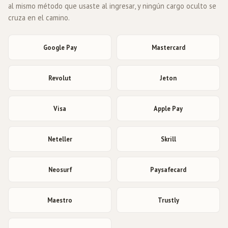
al mismo método que usaste al ingresar, y ningún cargo oculto se
cruza en el camino.
Google Pay
Mastercard
Revolut
Jeton
Visa
Apple Pay
Neteller
Skrill
Neosurf
Paysafecard
Maestro
Trustly