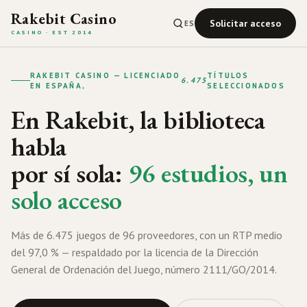
Rakebit Casino
Solicitar acceso
ES
CASINO · EST 2014
RAKEBIT CASINO — LICENCIADO
TÍTULOS
6.475
EN ESPAÑA,
SELECCIONADOS
En Rakebit, la biblioteca
habla
por sí sola:
96 estudios, un
solo acceso
Más de 6.475 juegos de 96 proveedores, con un RTP medio
del 97,0 % — respaldado por la licencia de la Dirección
General de Ordenación del Juego, número 2111/GO/2014.