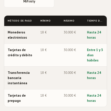
MiFinity
MÉTODO DE PAGO
MÍNIMO
MÁXIMO
TIEMPO DE COBRO
Monederos
18 €
30.000 €
Hasta 24
electrónicos
horas
Tarjetas de
18 €
30.000 €
Entre 1 y 3
crédito y débito
días
hábiles
Transferencia
18 €
30.000 €
Hasta 24
bancaria
horas
instantánea
Tarjetas de
18 €
30.000 €
Hasta 24
prepago
horas