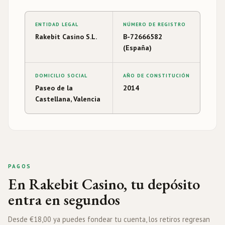
ENTIDAD LEGAL
NÚMERO DE REGISTRO
Rakebit Casino S.L.
B-72666582
(España)
DOMICILIO SOCIAL
AÑO DE CONSTITUCIÓN
Paseo de la
2014
Castellana, Valencia
PAGOS
En Rakebit Casino, tu depósito
entra en segundos
Desde €18,00 ya puedes fondear tu cuenta, los retiros regresan