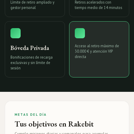
Límite de retiro ampliado y
Retiros acelerados con
gestor personal
tiempo medio de 14 minutos
Acceso al retiro máximo de
Bóveda Privada
30.000 € y atención VIP
directa
Bonificaciones de recarga
exclusivas y sin límite de
sesión
METAS DEL DÍA
Tus objetivos en Rakebit
Cumple misiones diarias y semanales para acumular