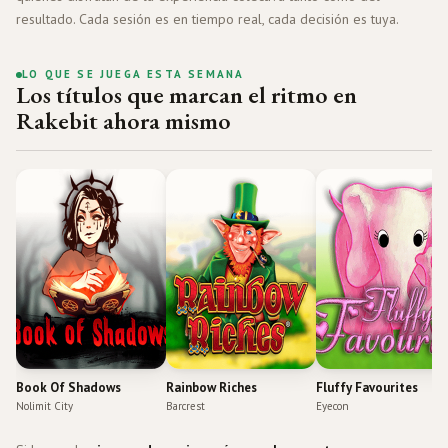
resultado. Cada sesión es en tiempo real, cada decisión es tuya.
LO QUE SE JUEGA ESTA SEMANA
Los títulos que marcan el ritmo en
Rakebit ahora mismo
Book Of Shadows
Rainbow Riches
Fluffy Favourites
Nolimit City
Barcrest
Eyecon