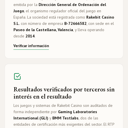
emitida por la
Dirección General de Ordenación del
Juego
, el organismo regulador oficial del juego en
España. La sociedad está registrada como
Rakebit Casino
S.L.
con número de empresa
B-72666582
, con sede en el
Paseo de la Castellana, Valencia
, y lleva operando
desde
2014
.
Verificar información
Resultados verificados por terceros sin
interés en el resultado
Los juegos y sistemas de Rakebit Casino son auditados de
forma independiente por
Gaming Laboratories
International (GLI)
y
BMM Testlabs
, dos de las
entidades de certificación más exigentes del sector. El RTP