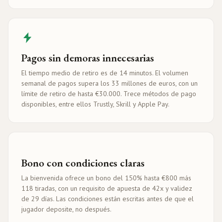
Pagos sin demoras innecesarias
El tiempo medio de retiro es de 14 minutos. El volumen
semanal de pagos supera los 33 millones de euros, con un
límite de retiro de hasta €30.000. Trece métodos de pago
disponibles, entre ellos Trustly, Skrill y Apple Pay.
Bono con condiciones claras
La bienvenida ofrece un bono del 150% hasta €800 más
118 tiradas, con un requisito de apuesta de 42x y validez
de 29 días. Las condiciones están escritas antes de que el
jugador deposite, no después.