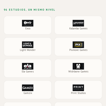
96 ESTUDIOS, UN MISMO NIVEL
Exco
Kalamba Games
Light Wonder
Pixmove Games
Ela Games
Wishbone Games
Gamzix
Print Studios