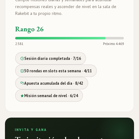
recompensas reales y ascender de nivel en la sala de
Rakebit a tu propio ritmo.
Rango 26
2.581
Próximo 4.469
Sesión diaria completada · 7/16
50 rondas en slots esta semana · 4/11
Apuesta acumulada del día · 8/42
Misión semanal de nivel · 6/24
INVITA Y GANA