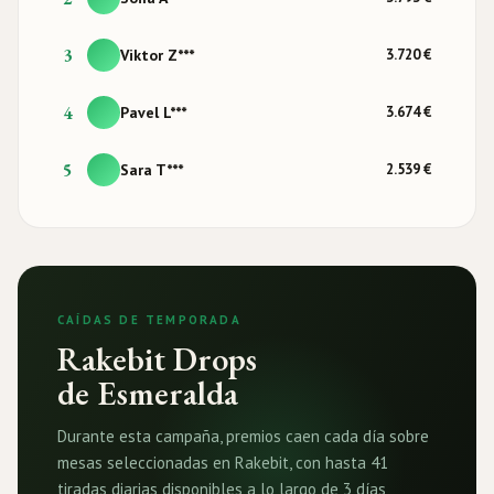
3
Viktor Z***
3.720 €
4
Pavel L***
3.674 €
5
Sara T***
2.539 €
CAÍDAS DE TEMPORADA
Rakebit Drops
de Esmeralda
Durante esta campaña, premios caen cada día sobre
mesas seleccionadas en Rakebit, con hasta 41
tiradas diarias disponibles a lo largo de 3 días