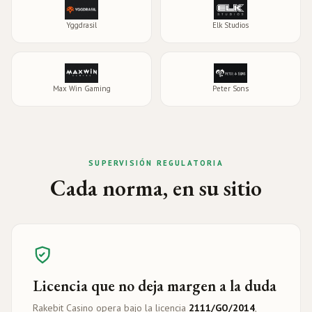
Yggdrasil
Elk Studios
Max Win Gaming
Peter Sons
SUPERVISIÓN REGULATORIA
Cada norma, en su sitio
Licencia que no deja margen a la duda
Rakebit Casino opera bajo la licencia
2111/GO/2014
,