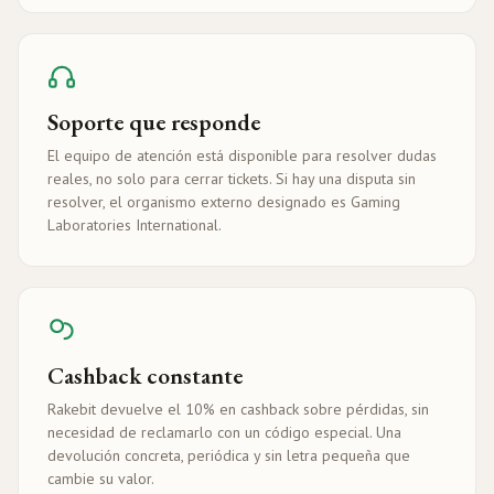
Soporte que responde
El equipo de atención está disponible para resolver dudas
reales, no solo para cerrar tickets. Si hay una disputa sin
resolver, el organismo externo designado es Gaming
Laboratories International.
Cashback constante
Rakebit devuelve el 10% en cashback sobre pérdidas, sin
necesidad de reclamarlo con un código especial. Una
devolución concreta, periódica y sin letra pequeña que
cambie su valor.