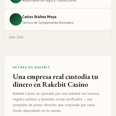
Responsable de Pagos y Transacciones
Carlos Ibáñez Moya
Técnico de Cumplimiento Normativo
Julio 2026
DETRÁS DE RAKEBIT
Una empresa real custodia tu
dinero en Rakebit Casino
Rakebit Casino es operado por una entidad con licencia,
registro público y domicilio social verificable — una
compañía de pleno derecho que responde por cada
fondo depositado en tu cuenta.